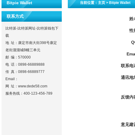
Bitpie Wallet
当前位置：
主页
>
Bitpie Wallet
联系方式
姓
比特派-比特派网址-比特派钱包下
性
载
Q
地 址：康定市南大街398号康定
老街溜溜城B幢三单元
Ema
邮 编：570000
电 话：0898-66889888
联系电
传 真：0898-66889777
通讯地
Email：
网 址：www.dede58.com
服务热线：400-123-456-789
反馈内
意见建