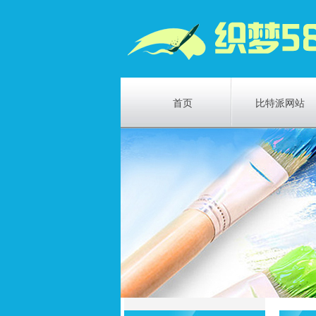
首页
比特派网站