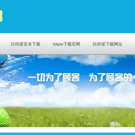
比特派安卓下载
bitpie下载官网
比特派下载网址