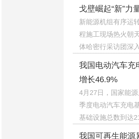
戈壁崛起“新”力
新能源机组有序运
程施工现场热火朝天…
体哈密行采访团深入哈
我国电动汽车充电
增长46.9%
4月27日，国家能
季度电动汽车充电基
基础设施总数到达214
我国可再生能源