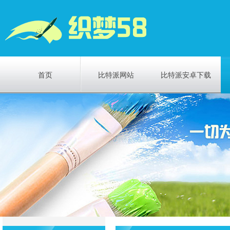
首页
比特派网站
比特派安卓下载