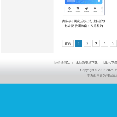
办实事 | 网友反映出行比特派钱
包未便 贵州黔南：实施整治
首页
1
2
3
4
5
比特派网站
比特派安卓下载
bitpie
|
|
Copyright © 2002-2
本页面内容为网站演