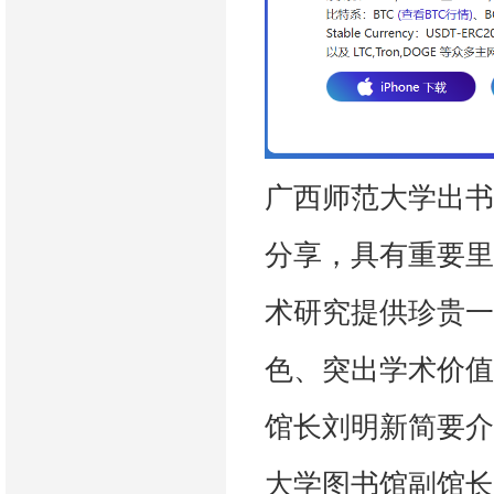
广西师范大学出书
分享，具有重要里
术研究提供珍贵一
色、突出学术价值
馆长刘明新简要介
大学图书馆副馆长