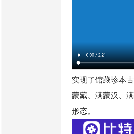
实现了馆藏珍本古
蒙藏、满蒙汉、满
形态。