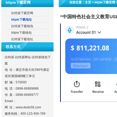
bitpie下载官网
当前位置：
主页
>
bitpie下载官网
比特派下载官网
“中国特色社会主义教育US
bitpie下载地址
比特派下载钱包
bitpie下载钱包
比特派下载地址
联系方式
比特派-比特派网址-比特派钱包下
载
地 址：康定市南大街398号康定
老街溜溜城B幢三单元
邮 编：570000
电 话：0898-66889888
传 真：0898-66889777
Email：
网 址：www.dede58.com
服务热线：400-123-456-789