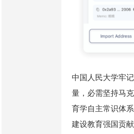
中国人民大学牢记
量，必需坚持马克
育学自主常识体系
建设教育强国贡献